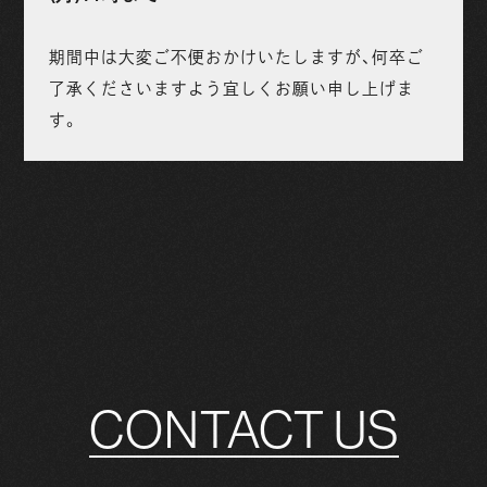
期間中は大変ご不便おかけいたしますが、何卒ご
了承くださいますよう宜しくお願い申し上げま
す。
CONTACT US