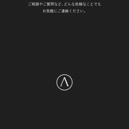
ご相談やご質問など、どんな些細なことでも
お気軽にご連絡ください。