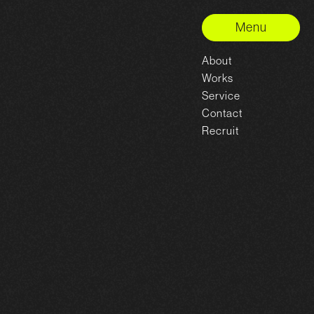
Menu
About
Works
Service
Contact
Recruit