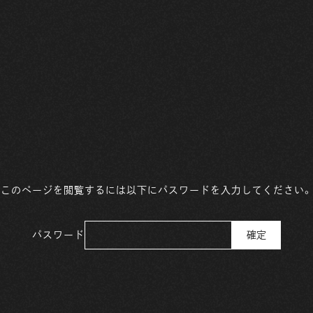
このページを閲覧するには以下にパスワードを入力してください。
パスワード